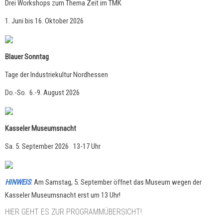
Drei Workshops zum Thema Zeit im TMK
1. Juni bis 16. Oktober 2026
Blauer Sonntag
Tage der Industriekultur Nordhessen
Do.-So. 6.-9. August 2026
Kasseler Museumsnacht
Sa. 5. September 2026 13-17 Uhr
HINWEIS
: Am Samstag, 5. September öffnet das Museum wegen der
Kasseler Museumsnacht erst um 13 Uhr!
HIER GEHT ES ZUR PROGRAMMÜBERSICHT!