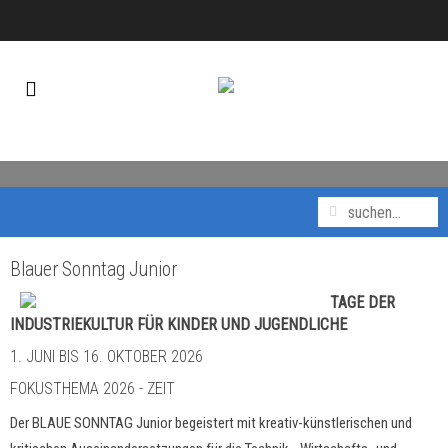
Blauer Sonntag Junior
TAGE DER
INDUSTRIEKULTUR FÜR KINDER UND JUGENDLICHE
1. JUNI BIS 16. OKTOBER 2026
FOKUSTHEMA 2026 - ZEIT
Der BLAUE SONNTAG Junior begeistert mit kreativ-künstlerischen und