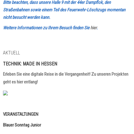
Bitte beachten, dass unsere Halle 9 mit der 44er Dampflok, den
Straßenbahnen sowie einem Teil des Feuerwehr-Löschzugs momentan
nicht besucht werden kann.
Weitere Informationen zu Ihrem Besuch finden Sie
hier
.
AKTUELL
TECHNIK:
MADE IN HESSEN
Erleben Sie eine digitale Reise in die Vergangenheit! Zu unseren Projekten
geht es hier entlang!
VERANSTALTUNGEN
Blauer Sonntag Junior