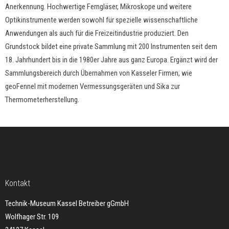
Anerkennung. Hochwertige Ferngläser, Mikroskope und weitere
Optikinstrumente werden sowohl für spezielle wissenschaftliche
Anwendungen als auch für die Freizeitindustrie produziert. Den
Grundstock bildet eine private Sammlung mit 200 Instrumenten seit dem
18. Jahrhundert bis in die 1980er Jahre aus ganz Europa. Ergänzt wird der
Sammlungsbereich durch Übernahmen von Kasseler Firmen, wie
geoFennel mit modernen Vermessungsgeräten und Sika zur
Thermometerherstellung.
Kontakt
Technik-Museum Kassel Betreiber gGmbH
Wolfhager Str. 109