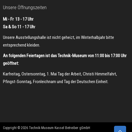
Unsere Öffnungszeiten
Mi - Fr 13 - 17 Uhr
Sa & So 11 - 17 Uh
r
Unsere Ausstellungshalle ist nicht geheizt, im Winterhalbjahr bitte
entsprechend kleiden.
An folgenden Feiertagen ist das Technik-Museum von 11:00 bis 17:00 Uhr
geöffnet:
Karfreitag, Ostersonntag, 1. Mai Tag der Arbeit, Christi Himmelfahrt,
Pfingst-Sonntag, Fronleichnam und Tag der Deutschen Einheit.
Copyright © 2026 Technik-Museum Kassel Betreiber gGmbH