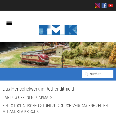
Das Henschelwerk in Rothenditmold
TAG DES OFFENEN DENKMALS
EIN FOTOGRAFISCHER STREIFZUG DURCH VERGANGENE ZEITEN
MIT ANDREA KRISCHKE