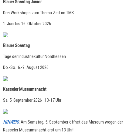
Blauer Sonntag Junior
Drei Workshops zum Thema Zeit im TMK
1. Juni bis 16. Oktober 2026
Blauer Sonntag
Tage der Industriekultur Nordhessen
Do.-So. 6.-9. August 2026
Kasseler Museumsnacht
Sa. 5. September 2026 13-17 Uhr
HINWEIS
: Am Samstag, 5. September öffnet das Museum wegen der
Kasseler Museumsnacht erst um 13 Uhr!