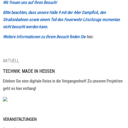
Wir freuen uns auf Ihren Besuch!
Bitte beachten, dass unsere Halle 9 mit der 44er Dampflok, den
Straßenbahnen sowie einem Teil des Feuerwehr-Löschzugs momentan
nicht besucht werden kann.
Weitere Informationen zu Ihrem Besuch finden Sie
hier
.
AKTUELL
TECHNIK:
MADE IN HESSEN
Erleben Sie eine digitale Reise in die Vergangenheit! Zu unseren Projekten
geht es hier entlang!
VERANSTALTUNGEN