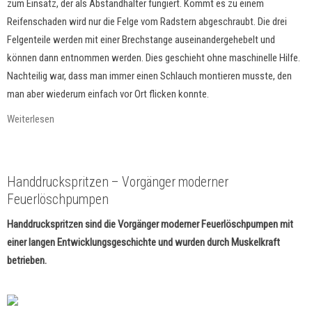
zum Einsatz, der als Abstandhalter fungiert. Kommt es zu einem
Reifenschaden wird nur die Felge vom Radstern abgeschraubt. Die drei
Felgenteile werden mit einer Brechstange auseinandergehebelt und
können dann entnommen werden. Dies geschieht ohne maschinelle Hilfe.
Nachteilig war, dass man immer einen Schlauch montieren musste, den
man aber wiederum einfach vor Ort flicken konnte.
Weiterlesen
Handdruckspritzen – Vorgänger moderner
Feuerlöschpumpen
Handdruckspritzen sind die Vorgänger moderner Feuerlöschpumpen mit
einer langen Entwicklungsgeschichte und wurden durch Muskelkraft
betrieben.