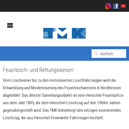
Feuerlösch- und Rettungswesen
Vom Löscheimer bis zu den motorisierten Löschfahrzeugen wird die
Entwicklung und Modernisierung des Feuerlöschwesens in Nordhessen
abgebildet. Das älteste Sammlungsobjekt ist eine Henschel-Feuerspritze
aus dem Jahr 1805, die dem Henschel-Löschzug auf den 1960er Jahren
gegenübergestellt wird. Das TMK beherbergt den einzigen existierenden
Löschzug, der aus Henschel-Feuerwehr-Fahrzeugen besteht.