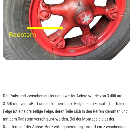
Der Radstand zwischen erster und zweiter Achse wurde von 3.400 auf
3.750 mm vergrößert und es kamen Trilex-Felgen zum Einsatz. Die Trilex-
Felge ist eine dreiteilige Felge, deren Teile sich in den Reifen klemmen und
mit dem Radstern verschraubt werden. Bei der Montage bleibt der
Radstern auf der Achse. Bei Zwillingsbereifung kommt ein Zwischenring