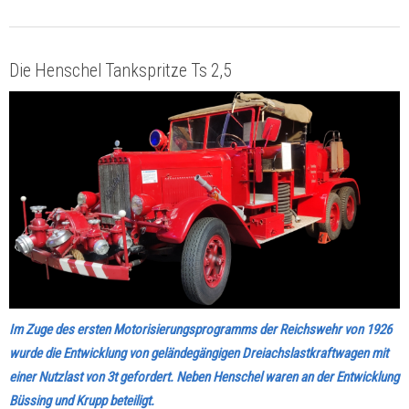
Die Henschel Tankspritze Ts 2,5
Im Zuge des ersten Motorisierungsprogramms der Reichswehr von 1926
wurde die Entwicklung von geländegängigen Dreiachslastkraftwagen mit
einer Nutzlast von 3t gefordert. Neben Henschel waren an der Entwicklung
Büssing und Krupp beteiligt.