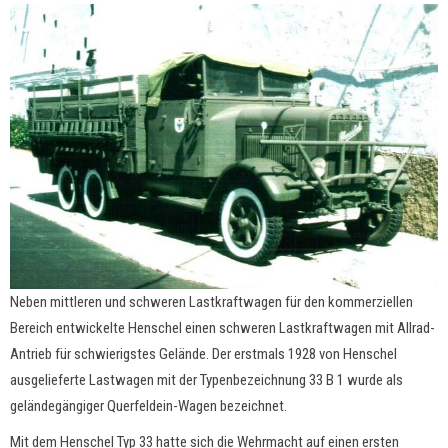
Neben mittleren und schweren Lastkraftwagen für den kommerziellen
Bereich entwickelte Henschel einen schweren Lastkraftwagen mit Allrad-
Antrieb für schwierigstes Gelände. Der erstmals 1928 von Henschel
ausgelieferte Lastwagen mit der Typenbezeichnung 33 B 1 wurde als
geländegängiger Querfeldein-Wagen bezeichnet.
Mit dem Henschel Typ 33 hatte sich die Wehrmacht auf einen ersten