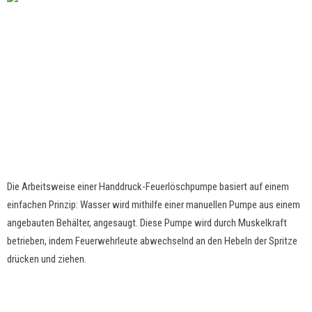
Die Arbeitsweise einer Handdruck-Feuerlöschpumpe basiert auf einem
einfachen Prinzip: Wasser wird mithilfe einer manuellen Pumpe aus einem
angebauten Behälter, angesaugt. Diese Pumpe wird durch Muskelkraft
betrieben, indem Feuerwehrleute abwechselnd an den Hebeln der Spritze
drücken und ziehen.