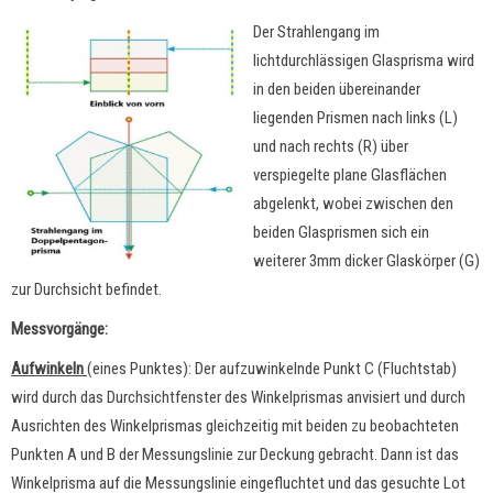
Der Strahlengang im
lichtdurchlässigen Glasprisma wird
in den beiden übereinander
liegenden Prismen nach links (L)
und nach rechts (R) über
verspiegelte plane Glasflächen
abgelenkt, wobei zwischen den
beiden Glasprismen sich ein
weiterer 3mm dicker Glaskörper (G)
zur Durchsicht befindet.
Messvorgänge:
Aufwinkeln
(eines Punktes): Der aufzuwinkelnde Punkt C (Fluchtstab)
wird durch das Durchsichtfenster des Winkelprismas anvisiert und durch
Ausrichten des Winkelprismas gleichzeitig mit beiden zu beobachteten
Punkten A und B der Messungslinie zur Deckung gebracht. Dann ist das
Winkelprisma auf die Messungslinie eingefluchtet und das gesuchte Lot