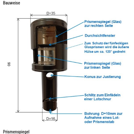
Bauweise
Prismenspiegel