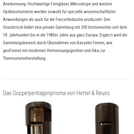
Anerkennung. Hochwertige Ferngläser, Mikroskope und weitere
Optikinstrumente werden sowohl für spezielle wissenschaftliche
Anwendungen als auch für die Freizeitindustrie produziert. Den
Grundstock bildet eine private Sammlung mit 200 Instrumenten seit dem
18. Jahrhundert bis in die 1980er Jahre aus ganz Europa. Ergänzt wird der
Sammlungsbereich durch Übernahmen von Kasseler Firmen, wie
geoFennel mit modernen Vermessungsgeräten und Sika zur
Thermometerherstellung.
Das Doppelpentagonprisma von Hertel & Reuss