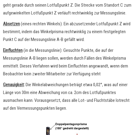
geht gerade durch seinen Lotfußpunkt Z. Die Strecke vom Standort C zum
aufgewinkelten Lotfußpunkt Z verläuft rechtwinklig zur Messungslinie.
Absetzen
(eines rechten Winkels): Ein abzusetzender Lotfußpunkt Z wird
bestimmt, indem das Winkelprisma rechtwinklig zu einem festgelegten
Punkt C auf der Messungslinie A-B gefällt wird.
Einfluchten
(in die Messungslinie): Gesuchte Punkte, die auf der
Messungslinie A-B liegen sollen, werden durch Fällen des Winkelprisma
ermittelt. Dieses Verfahren wird beim Einfluchten angewandt, wenn dem
Beobachter kein zweiter Mitarbeiter zur Verfügung steht
Genauigkeit
:
Die Winkelabweichungen beträgt etwa 0,02°, was auf einer
Länge von 30m eine Abweichung von ca. 2cm des Lotfußpunktes
ausmachen kann. Vorausgesetzt, dass alle Lot- und Fluchtstäbe lotrecht
auf den Vermessungspunkten liegen.