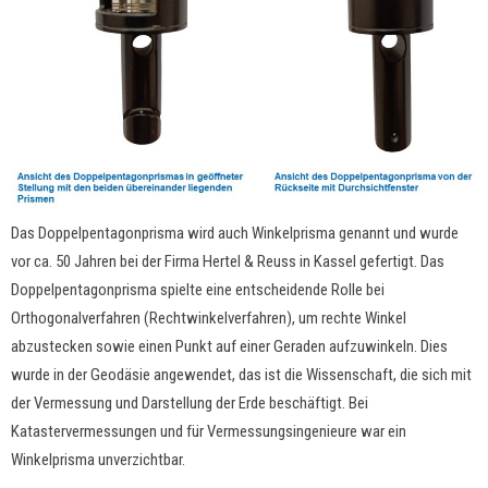
Das Doppelpentagonprisma wird auch Winkelprisma genannt und wurde
vor ca. 50 Jahren bei der Firma Hertel & Reuss in Kassel gefertigt. Das
Doppelpentagonprisma spielte eine entscheidende Rolle bei
Orthogonalverfahren (Rechtwinkelverfahren), um rechte Winkel
abzustecken sowie einen Punkt auf einer Geraden aufzuwinkeln. Dies
wurde in der Geodäsie angewendet, das ist die Wissenschaft, die sich mit
der Vermessung und Darstellung der Erde beschäftigt. Bei
Katastervermessungen und für Vermessungsingenieure war ein
Winkelprisma unverzichtbar.