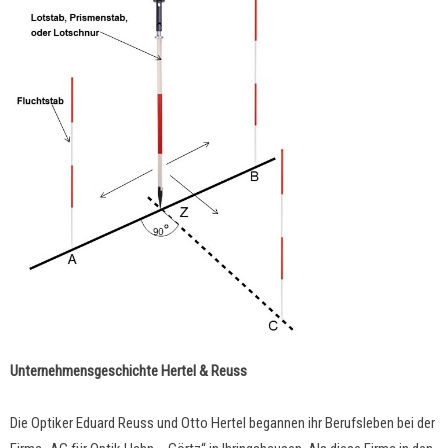
Unternehmensgeschichte Hertel & Reuss
Die Optiker Eduard Reuss und Otto Hertel begannen ihr Berufsleben bei der