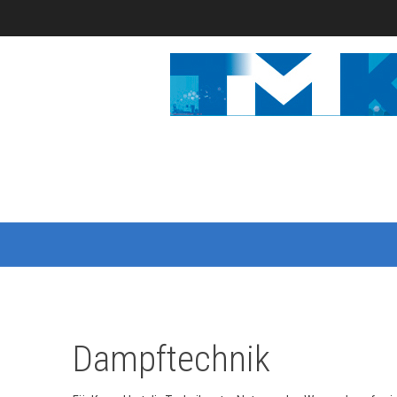
Dampftechnik