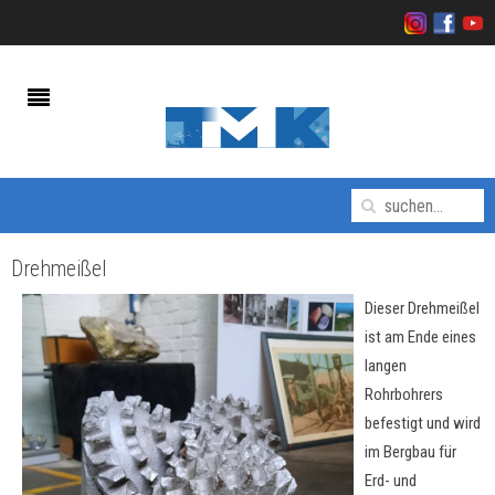
Drehmeißel
Dieser Drehmeißel
ist am Ende eines
langen
Rohrbohrers
befestigt und wird
im Bergbau für
Erd- und