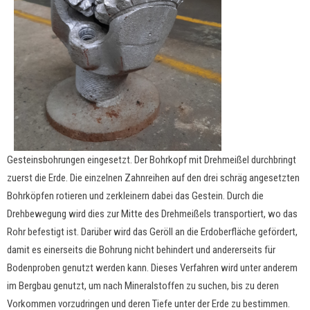
Gesteinsbohrungen eingesetzt. Der Bohrkopf mit Drehmeißel durchbringt
zuerst die Erde. Die einzelnen Zahnreihen auf den drei schräg angesetzten
Bohrköpfen rotieren und zerkleinern dabei das Gestein. Durch die
Drehbewegung wird dies zur Mitte des Drehmeißels transportiert, wo das
Rohr befestigt ist. Darüber wird das Geröll an die Erdoberfläche gefördert,
damit es einerseits die Bohrung nicht behindert und andererseits für
Bodenproben genutzt werden kann. Dieses Verfahren wird unter anderem
im Bergbau genutzt, um nach Mineralstoffen zu suchen, bis zu deren
Vorkommen vorzudringen und deren Tiefe unter der Erde zu bestimmen.