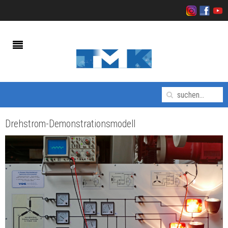
Drehstrom-Demonstrationsmodell