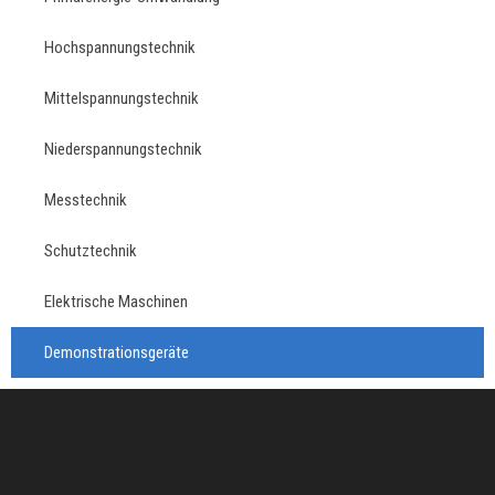
Hochspannungstechnik
Mittelspannungstechnik
Niederspannungstechnik
Messtechnik
Schutztechnik
Elektrische Maschinen
Demonstrationsgeräte