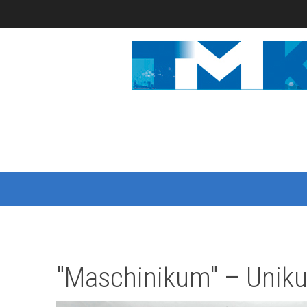
"Maschinikum" – Unik