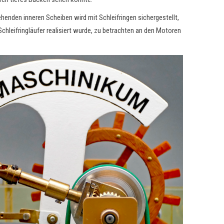
henden inneren Scheiben wird mit Schleifringen sichergestellt,
hleifringläufer realisiert wurde, zu betrachten an den Motoren