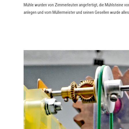
Mühle wurden von Zimmerleuten angefertigt, die Mühlsteine 
anlegen und vom Müllermeister und seinen Gesellen wurde alles