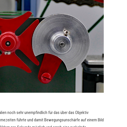
ien noch sehr unempfindlich für das über das Objektiv
ahmezeiten führte und damit Bewegungsunschärfe auf einem Bild