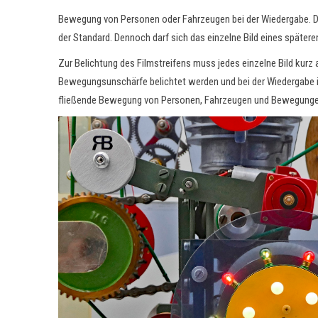
Bewegung von Personen oder Fahrzeugen bei der Wiedergabe. Die
der Standard. Dennoch darf sich das einzelne Bild eines späte
Zur Belichtung des Filmstreifens muss jedes einzelne Bild kurz 
Bewegungsunschärfe belichtet werden und bei der Wiedergabe im
fließende Bewegung von Personen, Fahrzeugen und Bewegungen