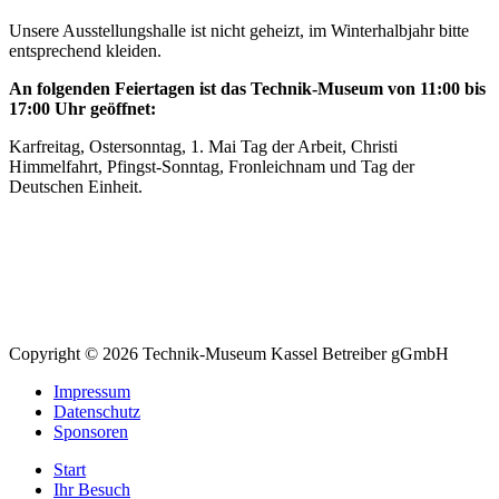
Unsere Ausstellungshalle ist nicht geheizt, im Winterhalbjahr bitte
entsprechend kleiden.
An folgenden Feiertagen ist das Technik-Museum von 11:00 bis
17:00 Uhr geöffnet:
Karfreitag, Ostersonntag, 1. Mai Tag der Arbeit, Christi
Himmelfahrt, Pfingst-Sonntag, Fronleichnam und Tag der
Deutschen Einheit.
Copyright © 2026 Technik-Museum Kassel Betreiber gGmbH
Impressum
Datenschutz
Sponsoren
Start
Ihr Besuch