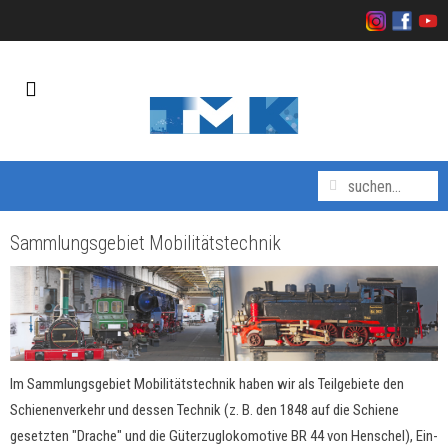
Sammlungsgebiet Mobilitätstechnik
Im Sammlungsgebiet Mobilitätstechnik haben wir als Teilgebiete den
Schienenverkehr und dessen Technik (z. B. den 1848 auf die Schiene
gesetzten "Drache" und die Güterzuglokomotive BR 44 von Henschel), Ein-