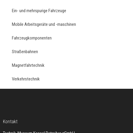
Ein- und mehrspurige Fahrzeuge
Mobile Arbeitsgeräte und -maschinen
Fahrzeugkomponenten
Straßenbahnen
Magnetfahrtechnik
Verkehrstechnik
Kontakt