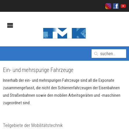
Ein- und mehrspurige Fahrzeuge
Innerhalb der ein- und mehrspurigen Fahrzeuge sind all die Exponate
zusammengefasst, die nicht den Schienenfahrzeugen der Eisenbahnen
und Straßenbahnen sowie den mobilen Arbeitsgeräten und -maschinen
zugeordnet sind.
Teilgebiete der Mobilitätstechnik