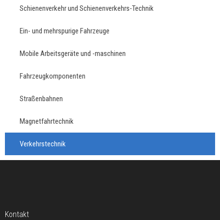
Schienenverkehr und Schienenverkehrs-Technik
Ein- und mehrspurige Fahrzeuge
Mobile Arbeitsgeräte und -maschinen
Fahrzeugkomponenten
Straßenbahnen
Magnetfahrtechnik
Verkehrstechnik
Kontakt