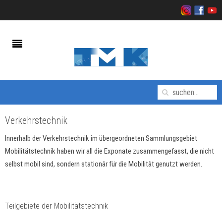
Verkehrstechnik
Innerhalb der Verkehrstechnik im übergeordneten Sammlungsgebiet
Mobilitätstechnik haben wir all die Exponate zusammengefasst, die nicht
selbst mobil sind, sondern stationär für die Mobilität genutzt werden.
Teilgebiete der Mobilitätstechnik