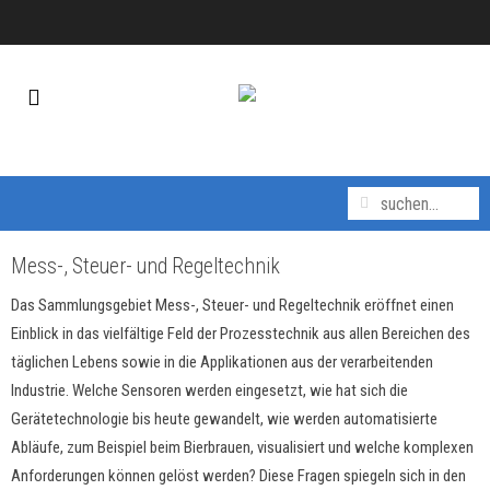
Mess-, Steuer- und Regeltechnik
Das Sammlungsgebiet Mess-, Steuer- und Regeltechnik eröffnet einen
Einblick in das vielfältige Feld der Prozesstechnik aus allen Bereichen des
täglichen Lebens sowie in die Applikationen aus der verarbeitenden
Industrie. Welche Sensoren werden eingesetzt, wie hat sich die
Gerätetechnologie bis heute gewandelt, wie werden automatisierte
Abläufe, zum Beispiel beim Bierbrauen, visualisiert und welche komplexen
Anforderungen können gelöst werden? Diese Fragen spiegeln sich in den