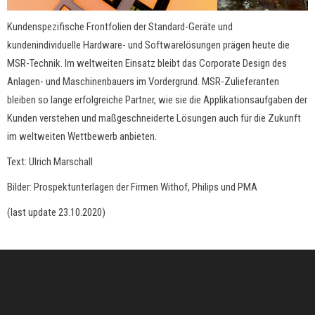
Kundenspezifische Frontfolien der Standard-Geräte und
kundenindividuelle Hardware- und Softwarelösungen prägen heute die
MSR-Technik. Im weltweiten Einsatz bleibt das Corporate Design des
Anlagen- und Maschinenbauers im Vordergrund. MSR-Zulieferanten
bleiben so lange erfolgreiche Partner, wie sie die Applikationsaufgaben der
Kunden verstehen und maßgeschneiderte Lösungen auch für die Zukunft
im weltweiten Wettbewerb anbieten.
Text: Ulrich Marschall
Bilder: Prospektunterlagen der Firmen Withof, Philips und PMA
(last update 23.10.2020)