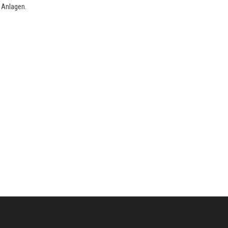
 Anlagen.