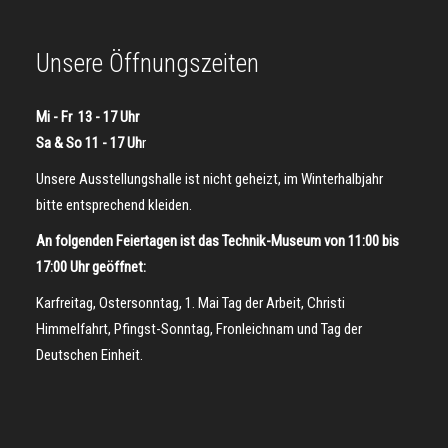
Unsere Öffnungszeiten
Mi - Fr 13 - 17 Uhr
Sa & So 11 - 17 Uh
r
Unsere Ausstellungshalle ist nicht geheizt, im Winterhalbjahr
bitte entsprechend kleiden.
An folgenden Feiertagen ist das Technik-Museum von 11:00 bis
17:00 Uhr geöffnet:
Karfreitag, Ostersonntag, 1. Mai Tag der Arbeit, Christi
Himmelfahrt, Pfingst-Sonntag, Fronleichnam und Tag der
Deutschen Einheit.