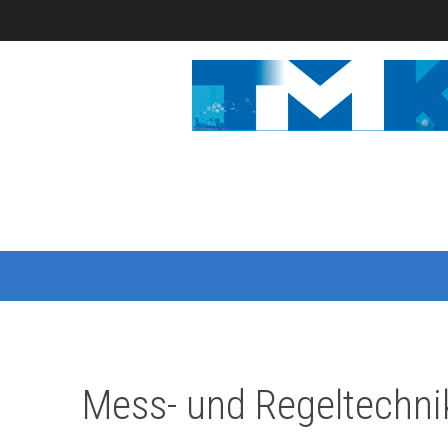
Mess- und Regeltechni