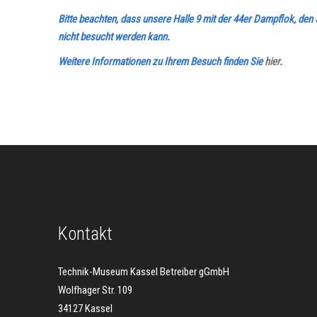
Bitte beachten, dass unsere Halle 9 mit der 44er Dampflok, 
nicht besucht werden kann.
Weitere Informationen zu Ihrem Besuch finden Sie
hier
.
Kontakt
Technik-Museum Kassel Betreiber gGmbH
Wolfhager Str. 109
34127 Kassel