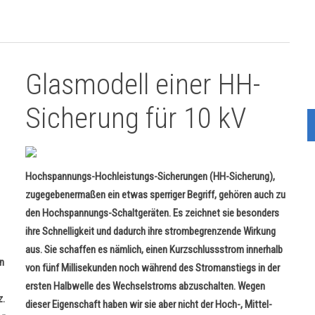
Glasmodell einer HH-
Sicherung für 10 kV
Hochspannungs-Hochleistungs-Sicherungen (HH-Sicherung),
zugegebenermaßen ein etwas sperriger Begriff, gehören auch zu
den Hochspannungs-Schaltgeräten. Es zeichnet sie besonders
ihre Schnelligkeit und dadurch ihre strombegrenzende Wirkung
aus. Sie schaffen es nämlich, einen Kurzschlussstrom innerhalb
n
von fünf Millisekunden noch während des Stromanstiegs in der
ersten Halbwelle des Wechselstroms abzuschalten. Wegen
z.
dieser Eigenschaft haben wir sie aber nicht der Hoch-, Mittel-