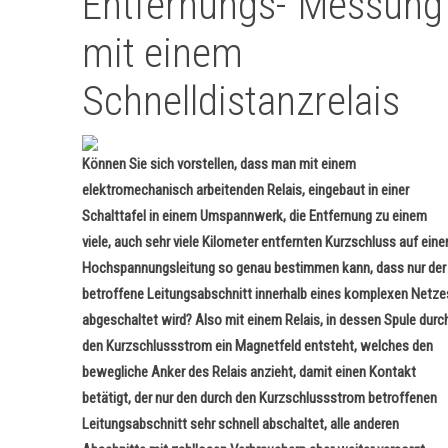
Entfernungs-"Messung
mit einem
Schnelldistanzrelais
Können Sie sich vorstellen, dass man mit einem
elektromechanisch arbeitenden Relais, eingebaut in einer
Schalttafel in einem Umspannwerk, die Entfernung zu einem
viele, auch sehr viele Kilometer entfernten Kurzschluss auf eine
Hochspannungsleitung so genau bestimmen kann, dass nur der
betroffene Leitungsabschnitt innerhalb eines komplexen Netze
abgeschaltet wird? Also mit einem Relais, in dessen Spule durc
den Kurzschlussstrom ein Magnetfeld entsteht, welches den
bewegliche Anker des Relais anzieht, damit einen Kontakt
betätigt, der nur den durch den Kurzschlussstrom betroffenen
Leitungsabschnitt sehr schnell abschaltet, alle anderen