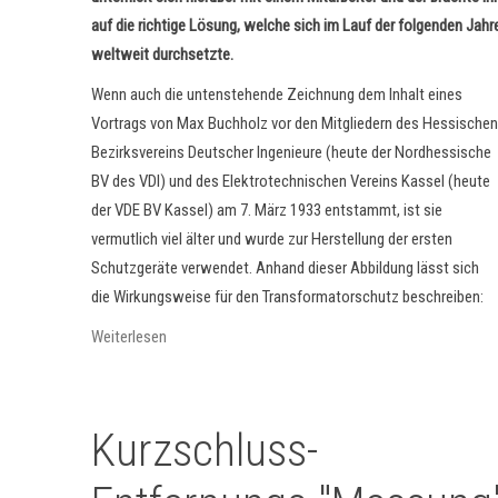
auf die richtige Lösung, welche sich im Lauf der folgenden Jahr
weltweit durchsetzte.
Wenn auch die untenstehende Zeichnung dem Inhalt eines
Vortrags von Max Buchholz
vor den Mitgliedern des Hessischen
Bezirksvereins Deutscher Ingenieure (heute der Nordhessische
BV des VDI) und des Elektrotechnischen Vereins Kassel (heute
der VDE BV Kassel) am 7. März 1933 entstammt, ist sie
vermutlich viel älter und wurde zur Herstellung der ersten
Schutzgeräte verwendet. Anhand dieser Abbildung lässt sich
die Wirkungsweise für den Transformatorschutz beschreiben:
Weiterlesen
Kurzschluss-