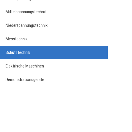
Mittelspannungstechnik
Niederspannungstechnik
Messtechnik
Schutztechnik
Elektrische Maschinen
Demonstrationsgeräte