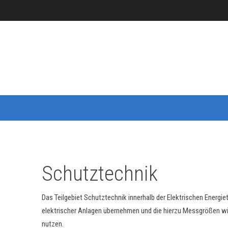
Schutztechnik
Das
Teilgebiet Schutztechnik innerhalb der Elektrischen Energie
elektrischer Anlagen übernehmen und die hierzu Messgrößen wi
nutzen.