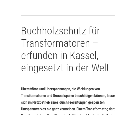
Buchholzschutz für
Transformatoren –
erfunden in Kassel,
eingesetzt in der Welt
Überströme und Überspannungen, die Wicklungen von
Transformatoren und Drosselspulen beschädigen können, lasse
sich im Netzbetrieb eines durch Freileitungen gespeisten
Umspannwerkes nie ganz vermeiden. Einem Transformator, der 