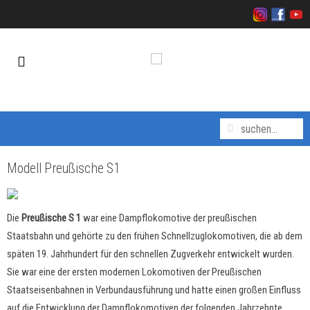
Modell Preußische S1
Die
Preußische S 1
war eine Dampflokomotive der preußischen
Staatsbahn und gehörte zu den frühen Schnellzuglokomotiven, die ab dem
späten 19. Jahrhundert für den schnellen Zugverkehr entwickelt wurden.
Sie war eine der ersten modernen Lokomotiven der Preußischen
Staatseisenbahnen in Verbundausführung und hatte einen großen Einfluss
auf die Entwicklung der Dampflokomotiven der folgenden Jahrzehnte.