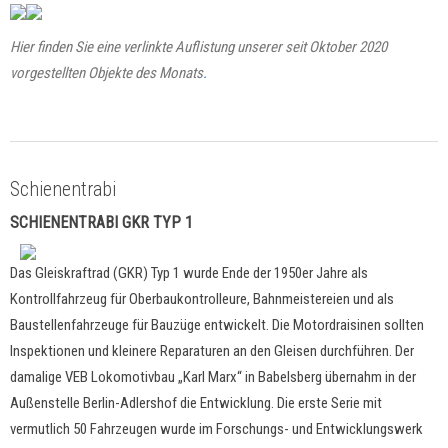
Hier finden Sie eine verlinkte Auflistung unserer seit Oktober 2020
vorgestellten Objekte des Monats
.
Schienentrabi
SCHIENENTRABI GKR TYP 1
Das Gleiskraftrad (GKR) Typ 1 wurde Ende der 1950er Jahre als
Kontrollfahrzeug für Oberbaukontrolleure, Bahnmeistereien und als
Baustellenfahrzeuge für Bauzüge entwickelt. Die Motordraisinen sollten
Inspektionen und kleinere Reparaturen an den Gleisen durchführen. Der
damalige VEB Lokomotivbau „Karl Marx“ in Babelsberg übernahm in der
Außenstelle Berlin-Adlershof die Entwicklung. Die erste Serie mit
vermutlich 50 Fahrzeugen wurde im Forschungs- und Entwicklungswerk