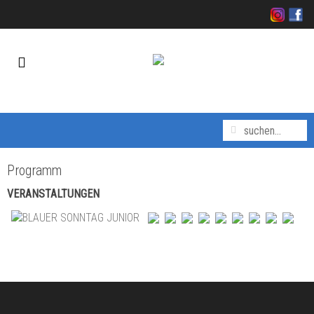
Programm
VERANSTALTUNGEN