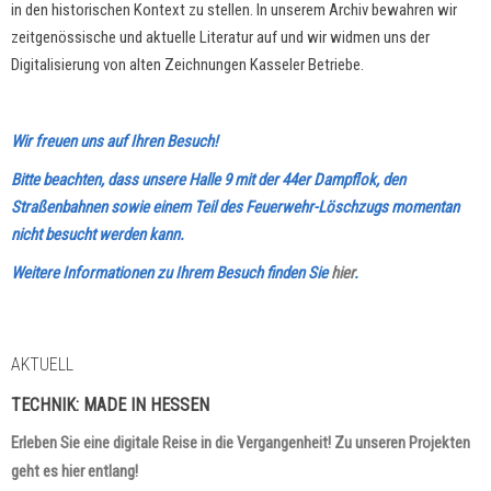
in den historischen Kontext zu stellen. In unserem Archiv bewahren wir
zeitgenössische und aktuelle Literatur auf und wir widmen uns der
Digitalisierung von alten Zeichnungen Kasseler Betriebe.
Wir freuen uns auf Ihren Besuch!
Bitte beachten, dass unsere Halle 9 mit der 44er Dampflok, den
Straßenbahnen sowie einem Teil des Feuerwehr-Löschzugs momentan
nicht besucht werden kann.
Weitere Informationen zu Ihrem Besuch finden Sie
hier
.
AKTUELL
TECHNIK:
MADE IN HESSEN
Erleben Sie eine digitale Reise in die Vergangenheit! Zu unseren Projekten
geht es hier entlang!