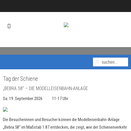
Tag der Schiene
„BEBRA 58“ – DIE MODELLEISENBAHN-ANLAGE
Sa. 19. September 2026 11-17 Uhr
Die Besucherinnen und Besucher können die Modelleisenbahn-Anlage
„Bebra 58“ im Maßstab 1:87 entdecken, die zeigt, wie der Schienenverkehr