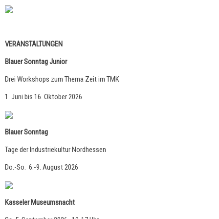
VERANSTALTUNGEN
Blauer Sonntag Junior
Drei Workshops zum Thema Zeit im TMK
1. Juni bis 16. Oktober 2026
Blauer Sonntag
Tage der Industriekultur Nordhessen
Do.-So. 6.-9. August 2026
Kasseler Museumsnacht