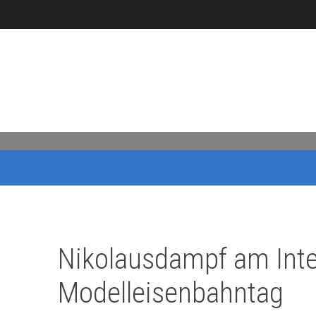
Nikolausdampf am Inte
Modelleisenbahntag