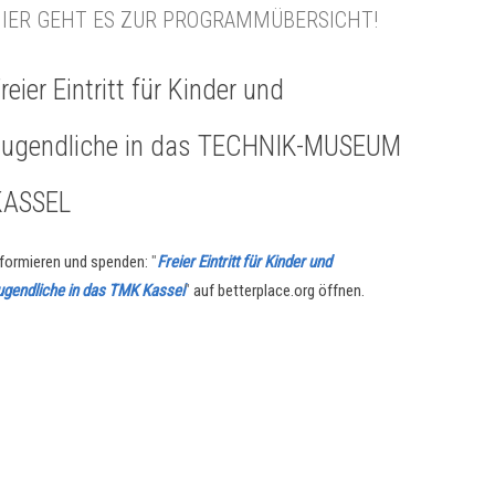
IER GEHT ES ZUR PROGRAMMÜBERSICHT!
reier Eintritt für Kinder und
Jugendliche in das TECHNIK-MUSEUM
KASSEL
nformieren und spenden:
"
Freier Eintritt für Kinder und
ugendliche in das TMK Kassel
"
auf betterplace.org öffnen.