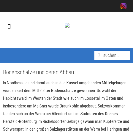
Bodenschätze und deren Abbau
In Nordhessen und damit auch in den Kassel umgebenden Mittelgebirgen
wurden seit dem Mittelalter Bodenschätze gewonnen. Sowohl der
Habichtswald im Westen der Stadt wie auch im Lossetal im Osten und
insbesondere am Meißner wurde Braunkohle abgebaut. Salzvorkommen
fanden sich an der Werra bei Allendorf und im Südosten des Kreises
Hersfeld-Rotenburg im Richelsdorfer Gebirge gewann man Kupfererze und
Schwerspat. In den großen Salzlagerstätten an der Werra bei Heringen und