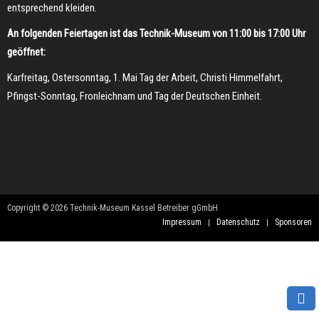
entsprechend kleiden.
An folgenden Feiertagen ist das Technik-Museum von 11:00 bis 17:00 Uhr
geöffnet:
Karfreitag, Ostersonntag, 1. Mai Tag der Arbeit, Christi Himmelfahrt,
Pfingst-Sonntag, Fronleichnam und Tag der Deutschen Einheit.
Copyright © 2026 Technik-Museum Kassel Betreiber gGmbH
Impressum
Datenschutz
Sponsoren