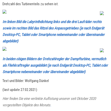
Drehzahl des Turbinenteils zu sehen ist.
Im linken Bild die Labyrinthdichtung links und die drei Laufräder rechts
sowie im rechten Bild das Ritzel des Anpassgetriebes (je nach Endgerät
Desktop-PC, Tablet oder Smartphone nebeneinander oder übereinander
abgebildet)
In beiden obigen Bildern der Drehzahlregler der Dampfturbine, vermutlich
als Fliehkraftregler ausgebildet
(je nach Endgerät Desktop-PC, Tablet oder
Smartphone nebeneinander oder übereinander abgebildet)
Text und Bilder: Wolfgang Dünkel
(last update 27.02.2021)
Hier finden Sie eine verlinkte Auflistung unserer seit Oktober 2020
vorgestellten Objekte des Monats
.