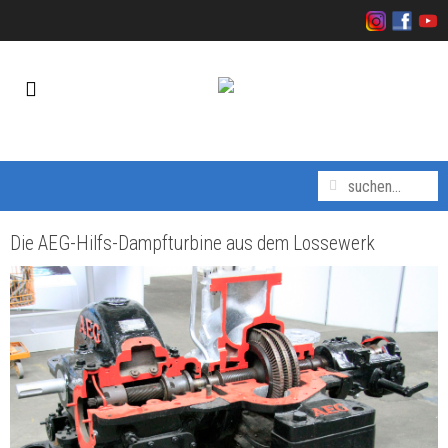
Die AEG-Hilfs-Dampfturbine aus dem Lossewerk