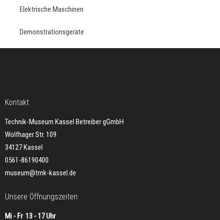
Elektrische Maschinen
Demonstrationsgeräte
Kontakt
Technik-Museum Kassel Betreiber gGmbH
Wolfhager Str. 109
34127 Kassel
0561-86190400
museum@tmk-kassel.de
Unsere Öffnungszeiten
Mi - Fr 13 - 17 Uhr