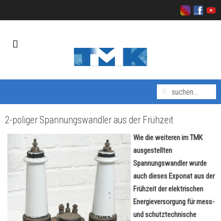
2-poliger Spannungswandler aus der Frühzeit
Wie die weiteren im TMK
ausgestellten
Spannungswandler wurde
auch dieses Exponat aus der
Frühzeit der elektrischen
Energieversorgung für mess-
und schutztechnische