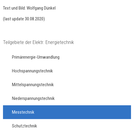
Text und Bild: Wolfgang Dünkel
(last update 30.08.2020)
Teilgebiete der Elektr. Energietechnik
Primärenergie-Umwandlung
Hochspannungstechnik
Mittelspannungstechnik
Niederspannungstechnik
Messtechnik
Schutztechnik