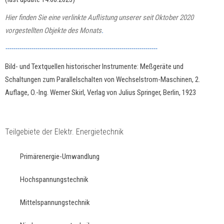
Hier finden Sie eine verlinkte Auflistung unserer seit Oktober 2020
vorgestellten Objekte des Monats
.
----------------------------------------------------------------------------
Bild- und Textquellen historischer Instrumente: Meßgeräte und
Schaltungen zum Parallelschalten von Wechselstrom-Maschinen, 2.
Auflage, O.-Ing. Werner Skirl, Verlag von Julius Springer, Berlin, 1923
Teilgebiete der Elektr. Energietechnik
Primärenergie-Umwandlung
Hochspannungstechnik
Mittelspannungstechnik