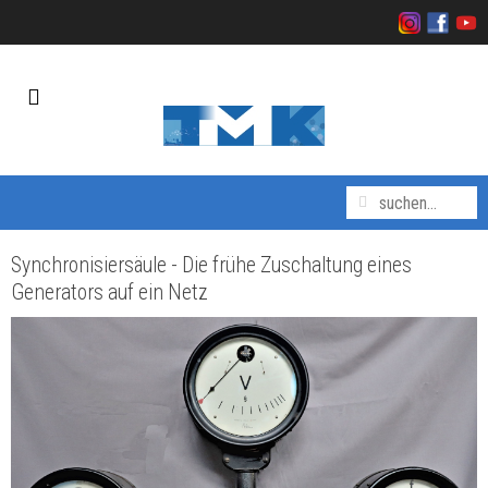
Synchronisiersäule - Die frühe Zuschaltung eines
Generators auf ein Netz