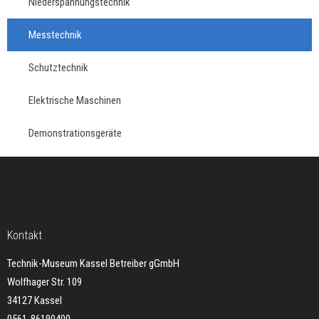
Niederspannungstechnik
Messtechnik
Schutztechnik
Elektrische Maschinen
Demonstrationsgeräte
Kontakt
Technik-Museum Kassel Betreiber gGmbH
Wolfhager Str. 109
34127 Kassel