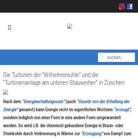
Die Turbinen der "Wilhelmsmühle" und die
"Turbinenanlage am unteren Stauweiher" in Züschen
Nach dem
"Energieerhaltungssatz"
(auch
"Gesetz von der Erhaltung der
Energie"
genannt) kann Energie nicht im eigentlichen Wortsinn
"erzeugt"
,
sondern lediglich von einer Form in eine andere Form umgewandelt
werden. So wird z.B. die chemisch gebundene Energie in Braun- oder
Steinkohle durch Verbrennung in Wärme zur
"Erzeugung"
von Dampf zum