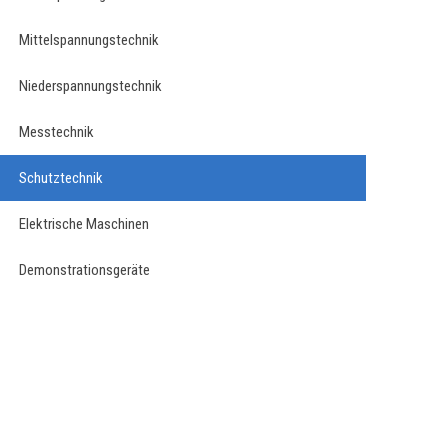
Mittelspannungstechnik
Niederspannungstechnik
Messtechnik
Schutztechnik
Elektrische Maschinen
Demonstrationsgeräte