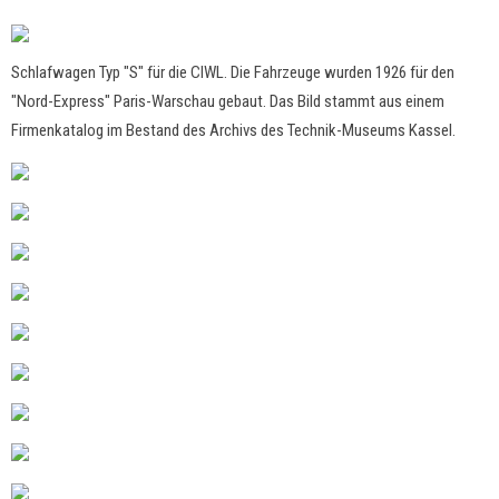
Schlafwagen Typ "S" für die CIWL. Die Fahrzeuge wurden 1926 für den
"Nord-Express" Paris-Warschau gebaut. Das Bild stammt aus einem
Firmenkatalog im Bestand des Archivs des Technik-Museums Kassel.