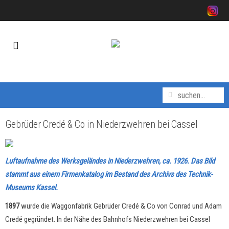
Gebrüder Credé & Co in Niederzwehren bei Cassel
Luftaufnahme des Werksgeländes in Niederzwehren, ca. 1926. Das Bild
stammt aus einem Firmenkatalog im Bestand des Archivs des Technik-
Museums Kassel.
1897
wurde die Waggonfabrik Gebrüder Credé & Co von Conrad und Adam
Credé gegründet. In der Nähe des Bahnhofs Niederzwehren bei Cassel