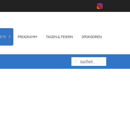
ETE
PROGRAMM
TAGEN & FEIERN
SPONSOREN