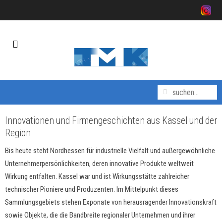
Innovationen und Firmengeschichten aus Kassel und der
Region
Bis heute steht Nordhessen für industrielle Vielfalt und außergewöhnliche
Unternehmerpersönlichkeiten, deren innovative Produkte weltweit
Wirkung entfalten. Kassel war und ist Wirkungsstätte zahlreicher
technischer Pioniere und Produzenten. Im Mittelpunkt dieses
Sammlungsgebiets stehen Exponate von herausragender Innovationskraft
sowie Objekte, die die Bandbreite regionaler Unternehmen und ihrer