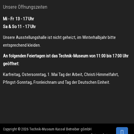
Unsere Öffnungszeiten
Mi - Fr 13 - 17 Uhr
Sa & So 11 - 17 Uh
r
Unsere Ausstellungshalle ist nicht geheizt, im Winterhalbjahr bitte
entsprechend kleiden.
An folgenden Feiertagen ist das Technik-Museum von 11:00 bis 17:00 Uhr
geöffnet:
Karfreitag, Ostersonntag, 1. Mai Tag der Arbeit, Christi Himmelfahrt,
Pfingst-Sonntag, Fronleichnam und Tag der Deutschen Einheit.
Copyright © 2026 Technik-Museum Kassel Betreiber gGmbH