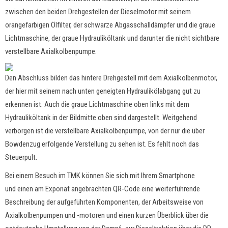
zwischen den beiden Drehgestellen der Dieselmotor mit seinem
orangefarbigen Ölfilter, der schwarze Abgasschalldämpfer und die graue
Lichtmaschine, der graue Hydrauliköltank und darunter die nicht sichtbare
verstellbare Axialkolbenpumpe.
Den Abschluss bilden das hintere Drehgestell mit dem Axialkolbenmotor,
der hier mit seinem nach unten geneigten Hydraulikölabgang gut zu
erkennen ist. Auch die graue Lichtmaschine oben links mit dem
Hydrauliköltank in der Bildmitte oben sind dargestellt. Weitgehend
verborgen ist die verstellbare Axialkolbenpumpe, von der nur die über
Bowdenzug erfolgende Verstellung zu sehen ist. Es fehlt noch das
Steuerpult.
Bei einem Besuch im TMK können Sie sich mit Ihrem Smartphone
und einen am Exponat angebrachten QR-Code eine weiterführende
Beschreibung der aufgeführten Komponenten, der Arbeitsweise von
Axialkolbenpumpen und -motoren und einen kurzen Überblick über die