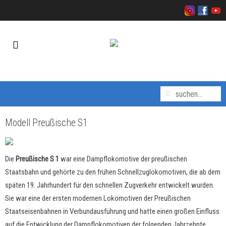
Modell Preußische S1
Die
Preußische S 1
war eine Dampflokomotive der preußischen
Staatsbahn und gehörte zu den frühen Schnellzuglokomotiven, die ab dem
späten 19. Jahrhundert für den schnellen Zugverkehr entwickelt wurden.
Sie war eine der ersten modernen Lokomotiven der Preußischen
Staatseisenbahnen in Verbundausführung und hatte einen großen Einfluss
auf die Entwicklung der Dampflokomotiven der folgenden Jahrzehnte.