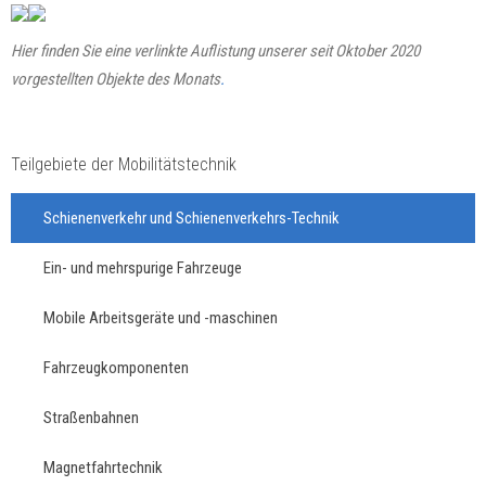
Hier finden Sie eine verlinkte Auflistung unserer seit Oktober 2020
vorgestellten Objekte des Monats
.
Teilgebiete der Mobilitätstechnik
Schienenverkehr und Schienenverkehrs-Technik
Ein- und mehrspurige Fahrzeuge
Mobile Arbeitsgeräte und -maschinen
Fahrzeugkomponenten
Straßenbahnen
Magnetfahrtechnik