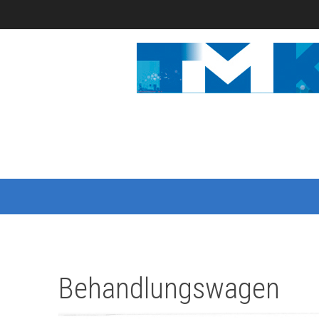
Behandlungswagen