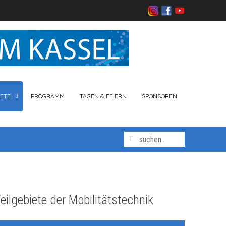
ETE
PROGRAMM
TAGEN & FEIERN
SPONSOREN
eilgebiete der Mobilitätstechnik