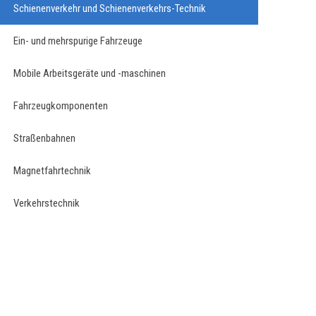
Schienenverkehr und Schienenverkehrs-Technik
Ein- und mehrspurige Fahrzeuge
Mobile Arbeitsgeräte und -maschinen
Fahrzeugkomponenten
Straßenbahnen
Magnetfahrtechnik
Verkehrstechnik