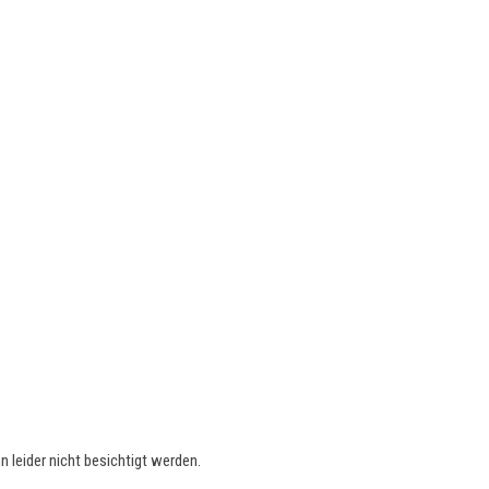
leider nicht besichtigt werden.