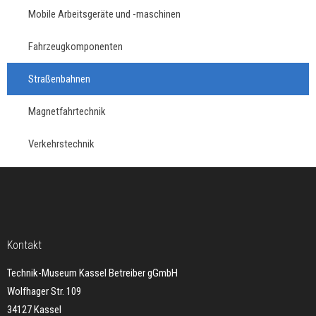
Mobile Arbeitsgeräte und -maschinen
Fahrzeugkomponenten
Straßenbahnen
Magnetfahrtechnik
Verkehrstechnik
Kontakt
Technik-Museum Kassel Betreiber gGmbH
Wolfhager Str. 109
34127 Kassel