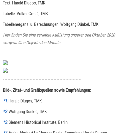
Text: Harald Dlugos, TMK
Tabelle: Volker Credé, TMK
Tabellenergänz. u. Berechnungen: Wolfgang Dünkel, TMK
Hier finden Sie eine verlinkte Auflistung unserer seit Oktober 2020
vorgestellten Objekte des Monats
.
-----------------------------------------------------
Bild-, Zitat- und Grafikquellen sowie Empfehlungen:
*1
: Harald Dlugos, TMK
*2
: Wolfgang Dünkel, TMK
*3
: Siemens Historical Institute, Berlin