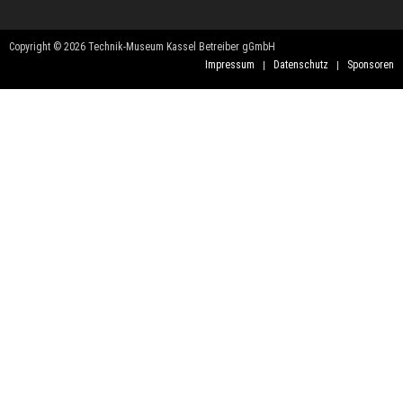
Copyright © 2026 Technik-Museum Kassel Betreiber gGmbH
Impressum
Datenschutz
Sponsoren