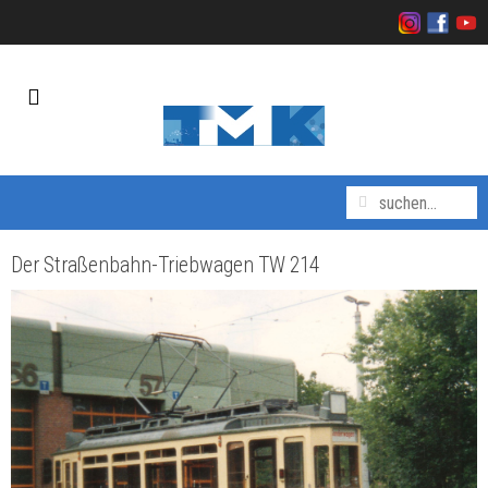
Der Straßenbahn-Triebwagen TW 214