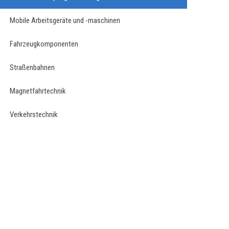
Mobile Arbeitsgeräte und -maschinen
Fahrzeugkomponenten
Straßenbahnen
Magnetfahrtechnik
Verkehrstechnik