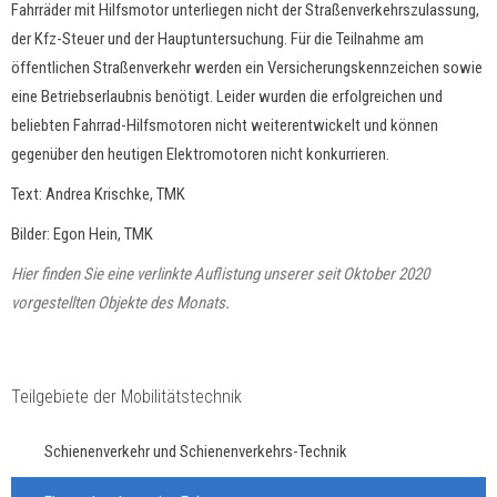
Fahrräder mit Hilfsmotor unterliegen nicht der Straßenverkehrszulassung,
der Kfz-Steuer und der Hauptuntersuchung. Für die Teilnahme am
öffentlichen Straßenverkehr werden ein Versicherungskennzeichen sowie
eine Betriebserlaubnis benötigt. Leider wurden die erfolgreichen und
beliebten Fahrrad-Hilfsmotoren nicht weiterentwickelt und können
gegenüber den heutigen Elektromotoren nicht konkurrieren.
Text: Andrea Krischke, TMK
Bilder: Egon Hein, TMK
Hier finden Sie eine verlinkte Auflistung unserer seit Oktober 2020
vorgestellten Objekte des Monats
.
Teilgebiete der Mobilitätstechnik
Schienenverkehr und Schienenverkehrs-Technik