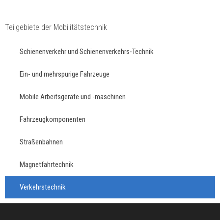
Teilgebiete der Mobilitätstechnik
Schienenverkehr und Schienenverkehrs-Technik
Ein- und mehrspurige Fahrzeuge
Mobile Arbeitsgeräte und -maschinen
Fahrzeugkomponenten
Straßenbahnen
Magnetfahrtechnik
Verkehrstechnik