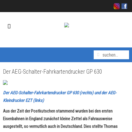
Der AEG-Schalter-Fahrkartendrucker GP 630
Der AEG-Schalter-Fahrkartendrucker GP 630 (rechts) und der AEG-
Kleindrucker EZT (links)
Aus der Zeit der Postkutschen stammend wurden bei den ersten
Eisenbahnen in England zunächst kleine Zettel als Fahrausweise
ausgestellt, so vermutlich auch in Deutschland. Dies stellte Thomas