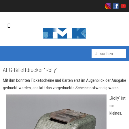
AEG-Billettdrucker "Rolly"
Mit ihm konnten Ticketscheine und Karten erst im Augenblick der Ausgabe
gedruckt werden, anstatt das vorgedruckte Scheine notwendig waren.
„Rolly“ ist
ein
kleines,