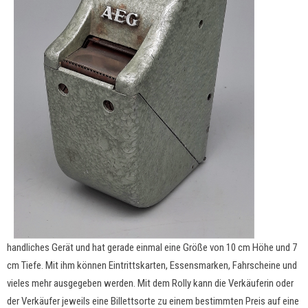
handliches Gerät und hat gerade einmal eine Größe von 10 cm Höhe und 7
cm Tiefe. Mit ihm können Eintrittskarten, Essensmarken, Fahrscheine und
vieles mehr ausgegeben werden. Mit dem Rolly kann die Verkäuferin oder
der Verkäufer jeweils eine Billettsorte zu einem bestimmten Preis auf eine