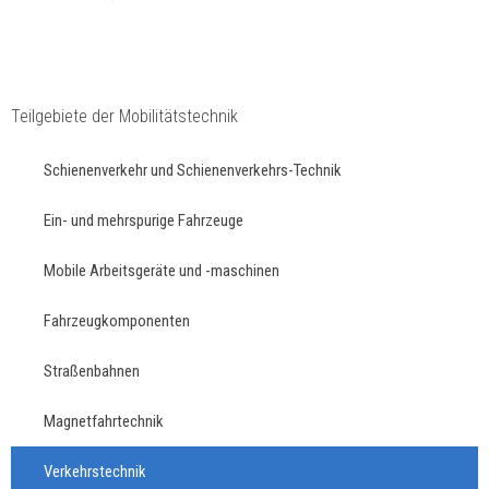
Teilgebiete der Mobilitätstechnik
Schienenverkehr und Schienenverkehrs-Technik
Ein- und mehrspurige Fahrzeuge
Mobile Arbeitsgeräte und -maschinen
Fahrzeugkomponenten
Straßenbahnen
Magnetfahrtechnik
Verkehrstechnik