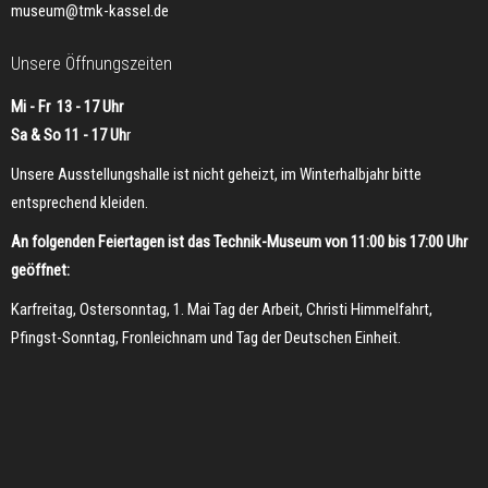
museum@tmk-kassel.de
Unsere Öffnungszeiten
Mi - Fr 13 - 17 Uhr
Sa & So 11 - 17 Uh
r
Unsere Ausstellungshalle ist nicht geheizt, im Winterhalbjahr bitte
entsprechend kleiden.
An folgenden Feiertagen ist das Technik-Museum von 11:00 bis 17:00 Uhr
geöffnet:
Karfreitag, Ostersonntag, 1. Mai Tag der Arbeit, Christi Himmelfahrt,
Pfingst-Sonntag, Fronleichnam und Tag der Deutschen Einheit.