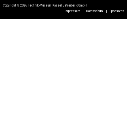
Copyright © 2026 Technik-Museum Kassel Betreiber gGmbH
Impressum
Datenschutz
Sponsoren