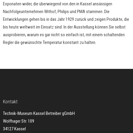
Exponaten wider, die überwiegend von den in Kassel ansässigen
Nachfolgeunternehmen Withof, Philips und PMA stammen. Die
Entwicklungen gehen bis in das Jahr 1929 zurück und zeigen Produkte, die
bis heute weltweit im Einsatz sind. In der Ausstellung können Sie selbst
ausprobieren, warum es gar nicht so einfach ist, mit einem schaltenden
Regler die gewünschte Temperatur konstant zu halten.
Kontakt
Technik-Museum Kassel Betreiber gGmbH
Wolfhager Str. 109
34127 Kassel