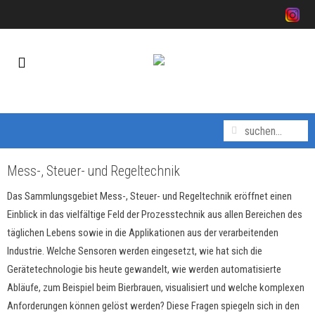
Mess-, Steuer- und Regeltechnik
Das Sammlungsgebiet Mess-, Steuer- und Regeltechnik eröffnet einen
Einblick in das vielfältige Feld der Prozesstechnik aus allen Bereichen des
täglichen Lebens sowie in die Applikationen aus der verarbeitenden
Industrie. Welche Sensoren werden eingesetzt, wie hat sich die
Gerätetechnologie bis heute gewandelt, wie werden automatisierte
Abläufe, zum Beispiel beim Bierbrauen, visualisiert und welche komplexen
Anforderungen können gelöst werden? Diese Fragen spiegeln sich in den