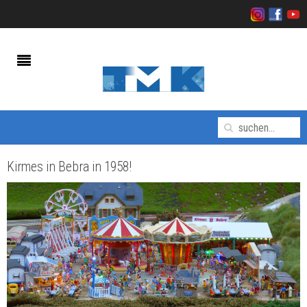
Kirmes in Bebra in 1958!