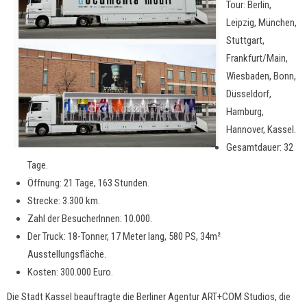
Tour: Berlin,
Leipzig, München,
Stuttgart,
Frankfurt/Main,
Wiesbaden, Bonn,
Düsseldorf,
Hamburg,
Hannover, Kassel.
Gesamtdauer: 32
Tage.
Öffnung: 21 Tage, 163 Stunden.
Strecke: 3.300 km.
Zahl der BesucherInnen: 10.000.
Der Truck: 18-Tonner, 17 Meter lang, 580 PS, 34m²
Ausstellungsfläche.
Kosten: 300.000 Euro.
Die Stadt Kassel beauftragte die Berliner Agentur ART+COM Studios, die