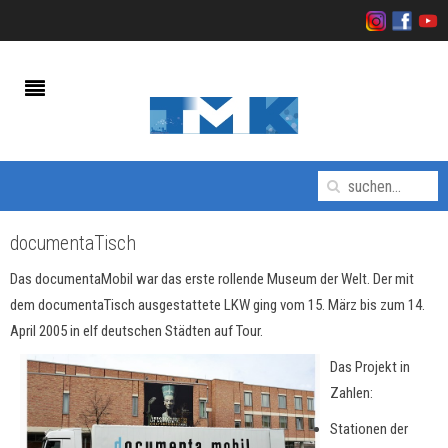
documentaTisch
Das documentaMobil war das erste rollende Museum der Welt. Der mit
dem documentaTisch ausgestattete LKW ging vom 15. März bis zum 14.
April 2005 in elf deutschen Städten auf Tour.
Das Projekt in
Zahlen:
Stationen der