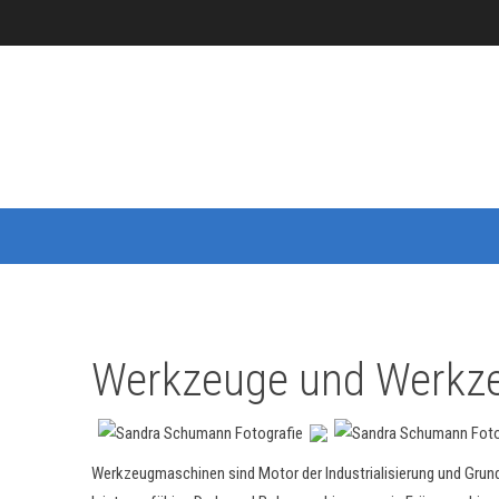
Werkzeuge und Werkz
Werkzeugmaschinen sind Motor der Industrialisierung und Grund