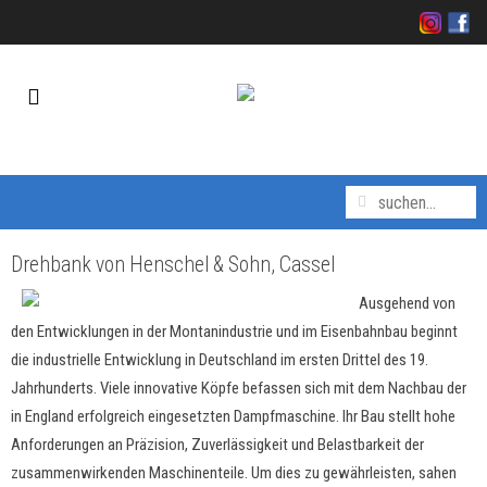
Drehbank von Henschel & Sohn, Cassel
Ausgehend von
den Entwicklungen in der Montanindustrie und im Eisenbahnbau beginnt
die industrielle Entwicklung in Deutschland im ersten Drittel des 19.
Jahrhunderts. Viele innovative Köpfe befassen sich mit dem Nachbau der
in England erfolgreich eingesetzten Dampfmaschine. Ihr Bau stellt hohe
Anforderungen an Präzision, Zuverlässigkeit und Belastbarkeit der
zusammenwirkenden Maschinenteile. Um dies zu gewährleisten, sahen