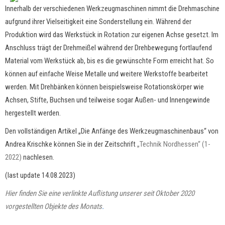
Innerhalb der verschiedenen Werkzeugmaschinen nimmt die Drehmaschine
aufgrund ihrer Vielseitigkeit eine Sonderstellung ein. Während der
Produktion wird das Werkstück in Rotation zur eigenen Achse gesetzt. Im
Anschluss trägt der Drehmeißel während der Drehbewegung fortlaufend
Material vom Werkstück ab, bis es die gewünschte Form erreicht hat. So
können auf einfache Weise Metalle und weitere Werkstoffe bearbeitet
werden. Mit Drehbänken können beispielsweise Rotationskörper wie
Achsen, Stifte, Buchsen und teilweise sogar Außen- und Innengewinde
hergestellt werden.
Den vollständigen Artikel „Die Anfänge des Werkzeugmaschinenbaus“ von
Andrea Krischke können Sie in der Zeitschrift
„Technik Nordhessen“ (1-
2022)
nachlesen.
(last update 14.08.2023)
Hier finden Sie eine verlinkte Auflistung unserer seit Oktober 2020
vorgestellten Objekte des Monats
.