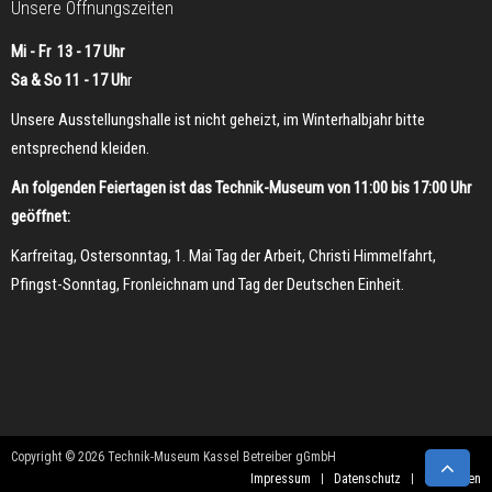
Unsere Öffnungszeiten
Mi - Fr 13 - 17 Uhr
Sa & So 11 - 17 Uh
r
Unsere Ausstellungshalle ist nicht geheizt, im Winterhalbjahr bitte
entsprechend kleiden.
An folgenden Feiertagen ist das Technik-Museum von 11:00 bis 17:00 Uhr
geöffnet:
Karfreitag, Ostersonntag, 1. Mai Tag der Arbeit, Christi Himmelfahrt,
Pfingst-Sonntag, Fronleichnam und Tag der Deutschen Einheit.
Copyright © 2026 Technik-Museum Kassel Betreiber gGmbH
Impressum
Datenschutz
Sponsoren