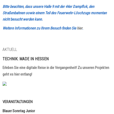
Bitte beachten, dass unsere Halle 9 mit der 44er Dampflok, den
Straßenbahnen sowie einem Teil des Feuerwehr-Löschzugs momentan
nicht besucht werden kann.
Weitere Informationen zu Ihrem Besuch finden Sie
hier
.
AKTUELL
TECHNIK:
MADE IN HESSEN
Erleben Sie eine digitale Reise in die Vergangenheit! Zu unseren Projekten
geht es hier entlang!
VERANSTALTUNGEN
Blauer Sonntag Junior