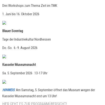
Drei Workshops zum Thema Zeit im TMK
1. Juni bis 16. Oktober 2026
Blauer Sonntag
Tage der Industriekultur Nordhessen
Do.-So. 6.-9. August 2026
Kasseler Museumsnacht
Sa. 5. September 2026 13-17 Uhr
HINWEIS
: Am Samstag, 5. September öffnet das Museum wegen der
Kasseler Museumsnacht erst um 13 Uhr!
HIER GEHT ES ZUR PROGRAMMÜBERSICHT!