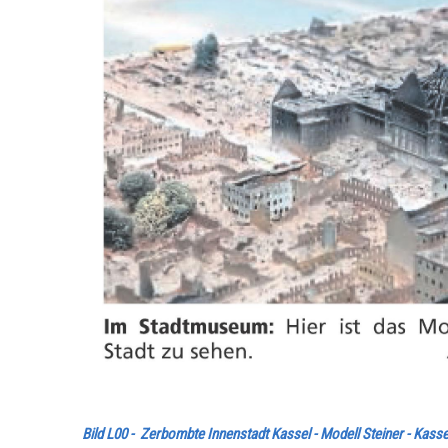
Bild L00 - Zerbombte Innenstadt Kassel - Modell Steiner - Ka