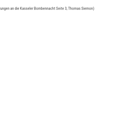
nerungen an die Kasseler Bombennacht Seite 3, Thomas Siemon)