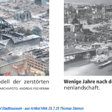
ssel Stadtmuseum - aus Artikel HNA 25.7.23 Thomas Siemon