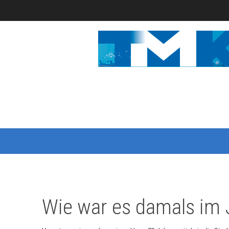
Wie war es damals im 