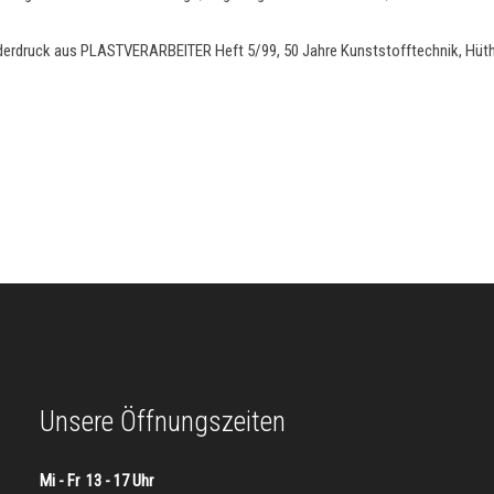
nderdruck aus PLASTVERARBEITER Heft 5/99, 50 Jahre Kunststofftechnik, Hüthi
Unsere Öffnungszeiten
Mi - Fr 13 - 17 Uhr