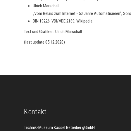
Ulrich Marschall
„Vom Relais zum Internet - 50 Jahre Automatisieren“, So
DIN 19226; VDI/VDE 2189; Wikipedia
Text und Grafiken: Ulrich Marschall
(last update 05.12.2020)
Kontakt
Technik-Museum Kassel Betreiber gGmbH