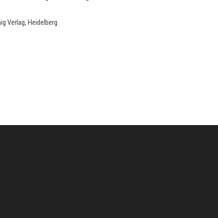
g Verlag, Heidelberg