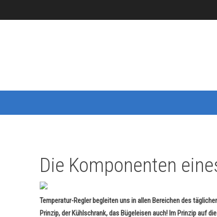
Die Komponenten eines
Temperatur-Regler begleiten uns in allen Bereichen des täglich
Prinzip, der Kühlschrank, das Bügeleisen auch! Im Prinzip auf di