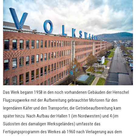
Das Werk begann 1958 in den noch vorhandenen Gebäuden der Henschel
Flugzeugwerke mit der Aufbereitung gebrauchter Motoren für den
legendären Käfer und den Transporter, die Getriebeaufbereitung kam
später hinzu. Nach Aufbau der Hallen 1 (im Nordwesten) und 4 (im
Südosten des damaligen Werksgeländes) umfasste das
Fertigungsprogramm des Werkes ab 1960 nach Verlagerung aus dem