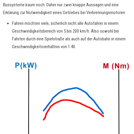
Bussysteme kaum noch. Daher nur zwei knappe Aussagen und eine
Erklärung zur Notwendigkeit eines Getriebes bei Verbrennungsmotoren:
Fahren möchten viele, sicherlich nicht alle Autofahrer in einem
Geschwindigkeitsbereich von 5 bis 200 km/h. Also sowohl bei
Fahrten durch eine Spielstraße als auch auf der Autobahn in einem
Geschwindigkeitsverhältnis von 1:40.