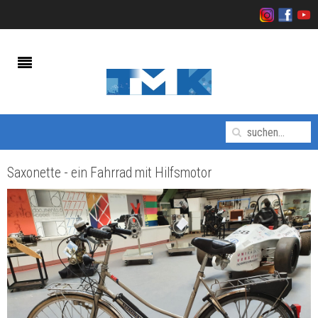
Saxonette - ein Fahrrad mit Hilfsmotor