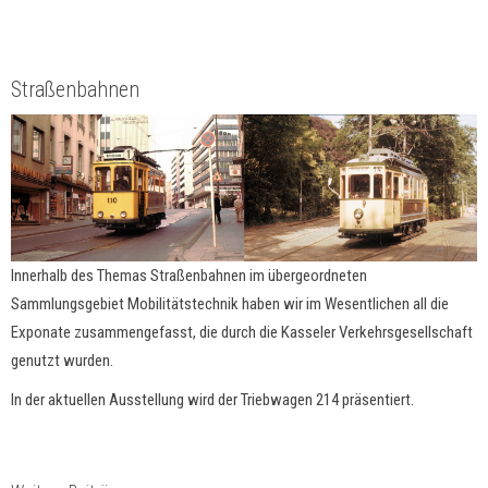
Straßenbahnen
Innerhalb des Themas Straßenbahnen im übergeordneten
Sammlungsgebiet Mobilitätstechnik haben wir im Wesentlichen all die
Exponate zusammengefasst, die durch die Kasseler Verkehrsgesellschaft
genutzt wurden.
In der aktuellen Ausstellung wird der Triebwagen 214 präsentiert.