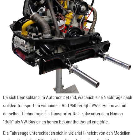
Da sich Deutschland im Aufbruch befand, war auch eine Nachfrage nach
soliden Transportern vorhanden. Ab 1950 fertigte VW in Hannover mit
derselben Technologie die Transporter-Reihe, die unter dem Namen
"Bulli" als VW-Bus einen hohen Bekanntheitsgrad erreichte.
Die Fahrzeuge unterschieden sich in vielerlei Hinsicht von den Modellen