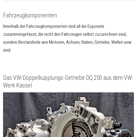
Fahrzeugkomponenten
Innerhalb der Fahrzeugkomponenten sind all die Exponate
zusammengefasst, die nicht den Fahrzeugen selbst zuzurechnen sind,
sondern Bestandteile wie Motoren, Achsen, Naben, Getriebe, Wellen usw.
sind.
Das VW-Doppelkupplungs-Getriebe DQ 250 aus dem VW-
Werk Kassel