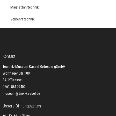
Magnetfahrtechnik
Verkehrstechnik
Kontakt
Technik-Museum Kassel Betreiber gGmbH
Wolfhager Str. 109
34127 Kassel
0561-86190400
museum@tmk-kassel.de
Unsere Öffnungszeiten